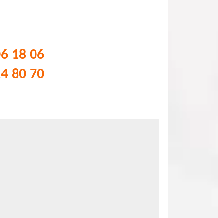
06 18 06
24 80 70