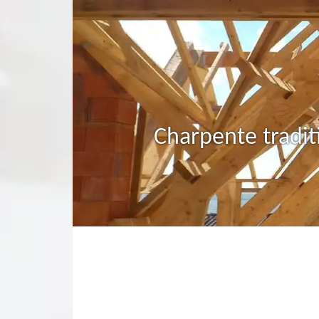
Charpente tradit