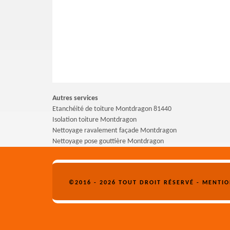
Autres services
Etanchéité de toiture Montdragon 81440
Isolation toiture Montdragon
Nettoyage ravalement façade Montdragon
Nettoyage pose gouttière Montdragon
©2016 - 2026 TOUT DROIT RÉSERVÉ -
MENTIO