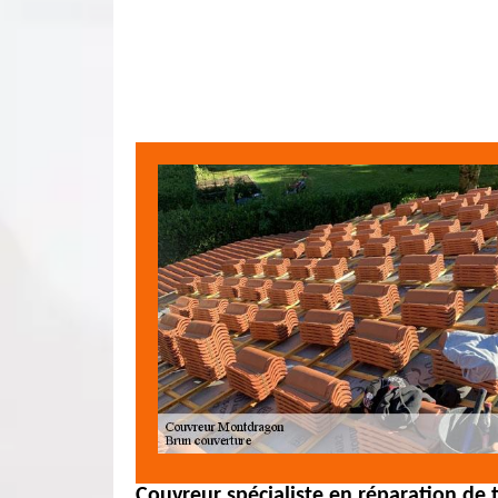
Couvreur spécialiste en réparation de