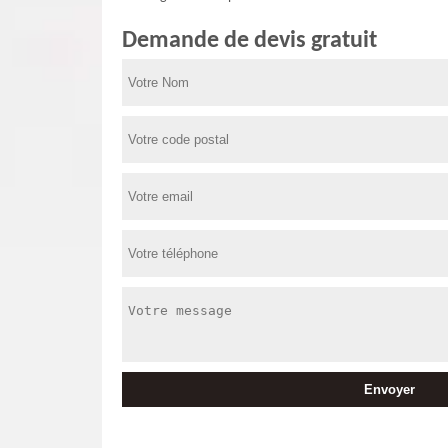
Demande de devis gratuit