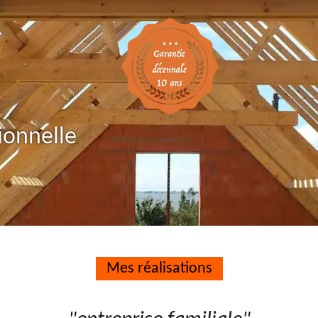
ionnelle
Mes réalisations