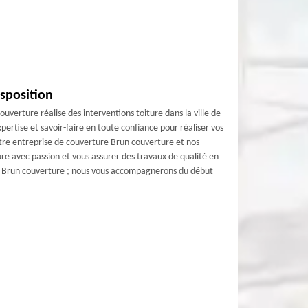
isposition
uverture réalise des interventions toiture dans la ville de
ertise et savoir-faire en toute confiance pour réaliser vos
notre entreprise de couverture Brun couverture et nos
ure avec passion et vous assurer des travaux de qualité en
se Brun couverture ; nous vous accompagnerons du début