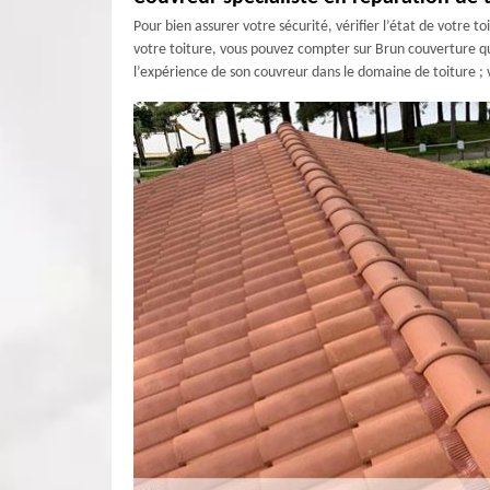
Pour bien assurer votre sécurité, vérifier l’état de votre t
votre toiture, vous pouvez compter sur Brun couverture qu
l’expérience de son couvreur dans le domaine de toiture ; 