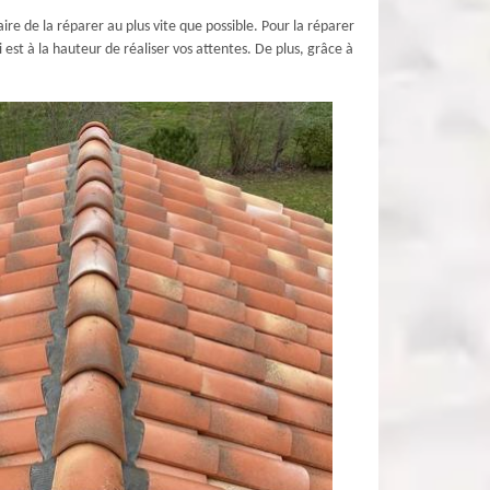
aire de la réparer au plus vite que possible. Pour la réparer
st à la hauteur de réaliser vos attentes. De plus, grâce à