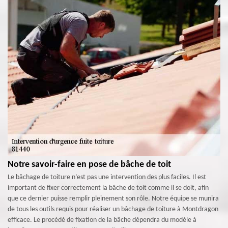
Notre savoir-faire en pose de bâche de toit
Le bâchage de toiture n’est pas une intervention des plus faciles. Il est
important de fixer correctement la bâche de toit comme il se doit, afin
que ce dernier puisse remplir pleinement son rôle. Notre équipe se munira
de tous les outils requis pour réaliser un bâchage de toiture à Montdragon
efficace. Le procédé de fixation de la bâche dépendra du modèle à