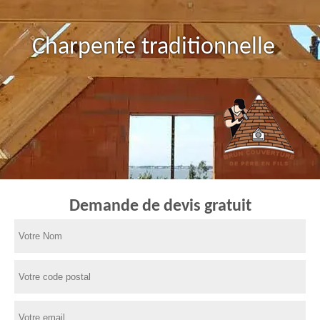
Charpente traditionnelle
Demande de devis gratuit