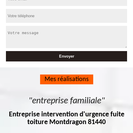
Mes réalisations
"entreprise familiale"
Entreprise intervention d'urgence fuite
toiture Montdragon 81440