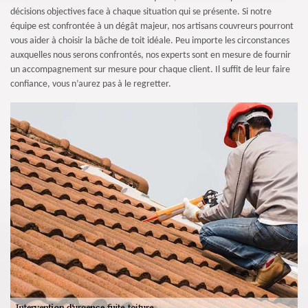
décisions objectives face à chaque situation qui se présente. Si notre
équipe est confrontée à un dégât majeur, nos artisans couvreurs pourront
vous aider à choisir la bâche de toit idéale. Peu importe les circonstances
auxquelles nous serons confrontés, nos experts sont en mesure de fournir
un accompagnement sur mesure pour chaque client. Il suffit de leur faire
confiance, vous n’aurez pas à le regretter.