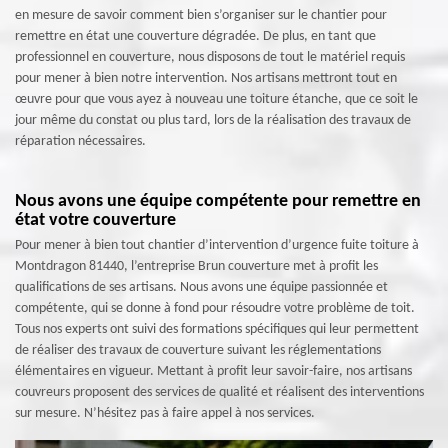
en mesure de savoir comment bien s’organiser sur le chantier pour
remettre en état une couverture dégradée. De plus, en tant que
professionnel en couverture, nous disposons de tout le matériel requis
pour mener à bien notre intervention. Nos artisans mettront tout en
œuvre pour que vous ayez à nouveau une toiture étanche, que ce soit le
jour même du constat ou plus tard, lors de la réalisation des travaux de
réparation nécessaires.
Nous avons une équipe compétente pour remettre en
état votre couverture
Pour mener à bien tout chantier d’intervention d’urgence fuite toiture à
Montdragon 81440, l’entreprise Brun couverture met à profit les
qualifications de ses artisans. Nous avons une équipe passionnée et
compétente, qui se donne à fond pour résoudre votre problème de toit.
Tous nos experts ont suivi des formations spécifiques qui leur permettent
de réaliser des travaux de couverture suivant les réglementations
élémentaires en vigueur. Mettant à profit leur savoir-faire, nos artisans
couvreurs proposent des services de qualité et réalisent des interventions
sur mesure. N’hésitez pas à faire appel à nos services.