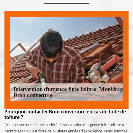
Pourquoi contacter Brun couverture en cas de fuite de
toiture ?
Brun couverture est une société d’intervention d’urgence fuite toiture à
Montdragon qui est forte de plusieurs années d’expérience. Nous sommes