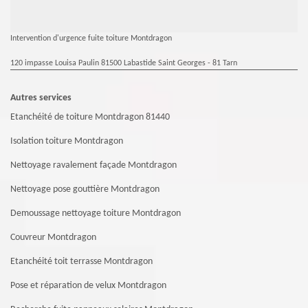
Intervention d'urgence fuite toiture Montdragon
120 impasse Louisa Paulin 81500 Labastide Saint Georges - 81 Tarn
Autres services
Etanchéité de toiture Montdragon 81440
Isolation toiture Montdragon
Nettoyage ravalement façade Montdragon
Nettoyage pose gouttière Montdragon
Demoussage nettoyage toiture Montdragon
Couvreur Montdragon
Etanchéité toit terrasse Montdragon
Pose et réparation de velux Montdragon