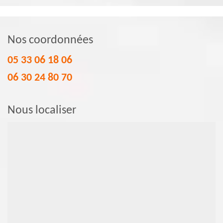
Nos coordonnées
05 33 06 18 06
06 30 24 80 70
Nous localiser