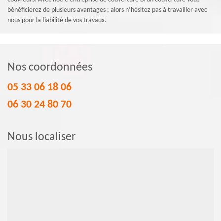
bénéficierez de plusieurs avantages ; alors n’hésitez pas à travailler avec
nous pour la fiabilité de vos travaux.
Nos coordonnées
05 33 06 18 06
06 30 24 80 70
Nous localiser