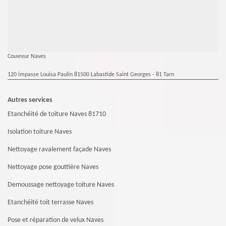
Couvreur Naves
120 impasse Louisa Paulin 81500 Labastide Saint Georges - 81 Tarn
Autres services
Etanchéité de toiture Naves 81710
Isolation toiture Naves
Nettoyage ravalement façade Naves
Nettoyage pose gouttière Naves
Demoussage nettoyage toiture Naves
Etanchéité toit terrasse Naves
Pose et réparation de velux Naves