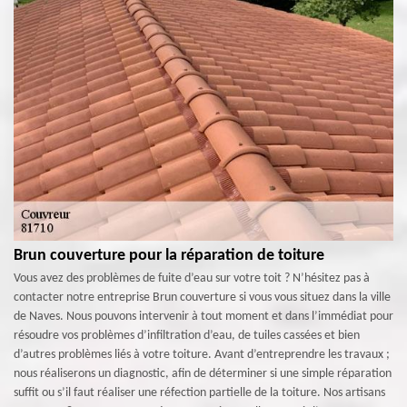
Brun couverture pour la réparation de toiture
Vous avez des problèmes de fuite d’eau sur votre toit ? N’hésitez pas à
contacter notre entreprise Brun couverture si vous vous situez dans la ville
de Naves. Nous pouvons intervenir à tout moment et dans l’immédiat pour
résoudre vos problèmes d’infiltration d’eau, de tuiles cassées et bien
d’autres problèmes liés à votre toiture. Avant d’entreprendre les travaux ;
nous réaliserons un diagnostic, afin de déterminer si une simple réparation
suffit ou s’il faut réaliser une réfection partielle de la toiture. Nos artisans