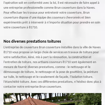
l’opération soit en conformité avec la loi, il est nécessaire de faire appel à
une entreprise professionnelle comme Brun couverture dans la Naves.
Pour effectuer les travaux pour entretenir votre couverture, Brun
couverture dispose d’une équipe des couvreurs chevronnés et bien
expérimentés prêt à intervenir à n’importe situation pour prendre en soin
votre couverture à 81710.
Nos diverses prestations toitures
L’entreprise de couverture Brun couverture installée dans la ville de Naves
81710 vous propose un large choix de services en travaux de toiture pour
votre satisfaction. Ainsi, mis à part la rénovation, la construction et
l’entretien de toiture, nos artisans couvreurs 81710 sont également en
mesure de fournir diverses prestations, comme : le nettoyage et le
démoussage de toiture, le nettoyage et la pose de gouttière, la peinture
sur tuile, le nettoyage et le ravalement de façade, l’isolation toiture,
l’étanchéité toiture. Avec ces différentes prestations, n’hésitez donc plus à
contacter notre entreprise Brun couverture.