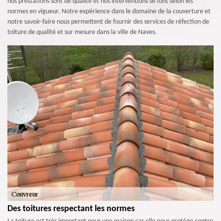
nos prestations sont de qualité et nos interventions se font selon les
normes en vigueur. Notre expérience dans le domaine de la couverture et
notre savoir-faire nous permettent de fournir des services de réfection de
toiture de qualité et sur mesure dans la ville de Naves.
Des toitures respectant les normes