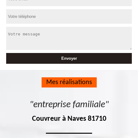
Mes réalisations
"entreprise familiale"
Couvreur à Naves 81710