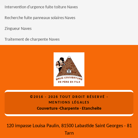
Intervention d'urgence fuite toiture Naves
Recherche fuite panneaux solaires Naves
Zingueur Naves
Traitement de charpente Naves
©2016 - 2026 TOUT DROIT RÉSERVÉ -
MENTIONS LÉGALES
Couverture -Charpente - Etancheite
120 impasse Louisa Paulin, 81500 Labastide Saint Georges - 81
Tarn