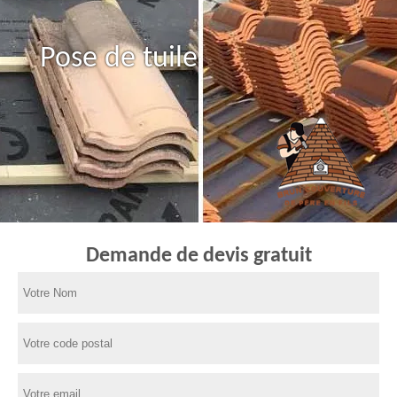
Pose de tuile
Demande de devis gratuit