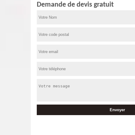
Demande de devis gratuit