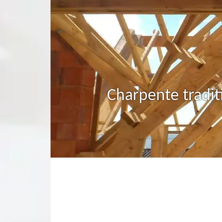
Charpente tradit