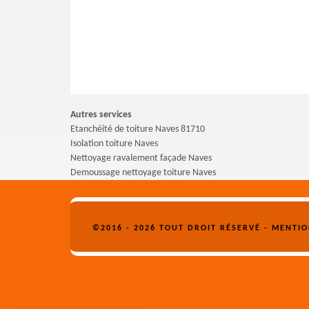
Autres services
Etanchéité de toiture Naves 81710
Isolation toiture Naves
Nettoyage ravalement façade Naves
Demoussage nettoyage toiture Naves
©2016 - 2026 TOUT DROIT RÉSERVÉ -
MENTIO