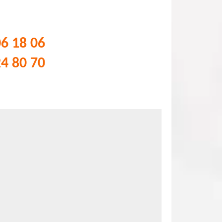
06 18 06
24 80 70