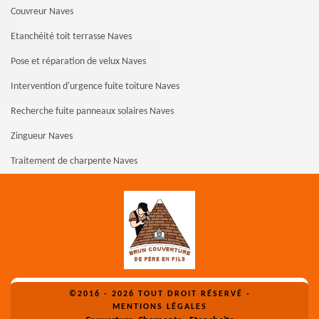
Couvreur Naves
Etanchéité toit terrasse Naves
Pose et réparation de velux Naves
Intervention d'urgence fuite toiture Naves
Recherche fuite panneaux solaires Naves
Zingueur Naves
Traitement de charpente Naves
©2016 - 2026 TOUT DROIT RÉSERVÉ -
MENTIONS LÉGALES