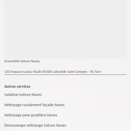
Etanchéité toiture Naves
120 impasse Louisa Paulin 81500 Labastide Saint Georges - 81 Tarn
Autres services
Isolation toiture Naves
Nettoyage ravalement façade Naves
Nettoyage pose gouttière Naves
Demoussage nettoyage toiture Naves