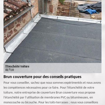
Brun couverture pour des conseils pratiques
Pour vous conseiller, sachez que nous sommes expérimentés et nous avons
les compétences nécessaires pour ce faire. Pour l’étanchéité de votre
toiture, notre entreprise de couverture Brun couverture vous propose
l’étanchéité par l’utilisation de membranes PVC ou bitumineuses, en
monocouche ou bicouche. Pour les toits-terrasses ; nous vous conseillons