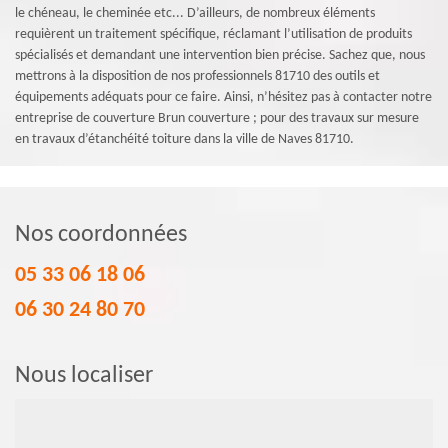
le chéneau, le cheminée etc... D’ailleurs, de nombreux éléments
requièrent un traitement spécifique, réclamant l’utilisation de produits
spécialisés et demandant une intervention bien précise. Sachez que, nous
mettrons à la disposition de nos professionnels 81710 des outils et
équipements adéquats pour ce faire. Ainsi, n’hésitez pas à contacter notre
entreprise de couverture Brun couverture ; pour des travaux sur mesure
en travaux d’étanchéité toiture dans la ville de Naves 81710.
Nos coordonnées
05 33 06 18 06
06 30 24 80 70
Nous localiser