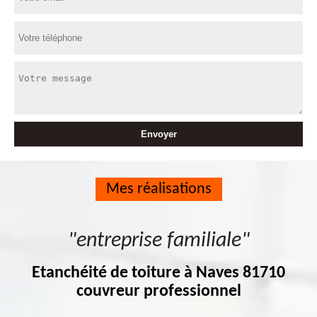
Mes réalisations
"entreprise familiale"
Etanchéité de toiture à Naves 81710
couvreur professionnel