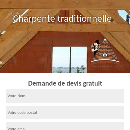
Charpente traditionnelle
Demande de devis gratuit