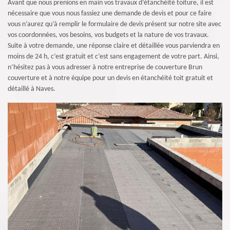
Avant que nous prenions en main vos travaux d’étanchéité toiture, il est
nécessaire que vous nous fassiez une demande de devis et pour ce faire
vous n’aurez qu’à remplir le formulaire de devis présent sur notre site avec
vos coordonnées, vos besoins, vos budgets et la nature de vos travaux.
Suite à votre demande, une réponse claire et détaillée vous parviendra en
moins de 24 h, c’est gratuit et c’est sans engagement de votre part. Ainsi,
n’hésitez pas à vous adresser à notre entreprise de couverture Brun
couverture et à notre équipe pour un devis en étanchéité toit gratuit et
détaillé à Naves.