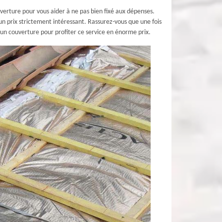
uverture pour vous aider à ne pas bien fixé aux dépenses.
un prix strictement intéressant. Rassurez-vous que une fois
run couverture pour profiter ce service en énorme prix.