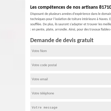
Les compétences de nos artisans 81710 
Disposant de plusieurs années d’expérience dans le domain
techniques pour l’isolation de toiture intérieure à Naves.
soufflée. De plus, ils sauront s’adapter et trouver les meil
: en pente, plate, arrondie. Ainsi, pour des travaux fiable
Demande de devis gratuit