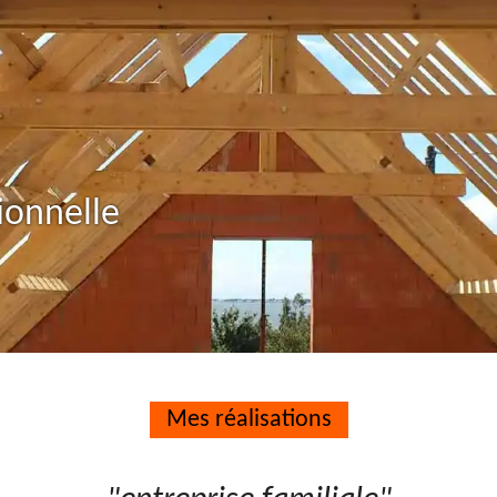
ionnelle
Mes réalisations