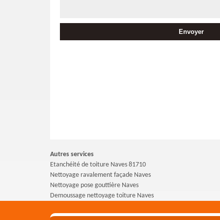
Autres services
Etanchéité de toiture Naves 81710
Nettoyage ravalement façade Naves
Nettoyage pose gouttière Naves
Demoussage nettoyage toiture Naves