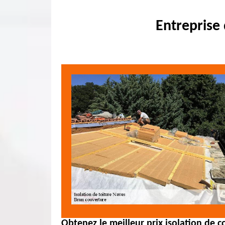
Entreprise 
Obtenez le meilleur prix isolation de 