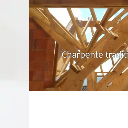
Charpente tradit