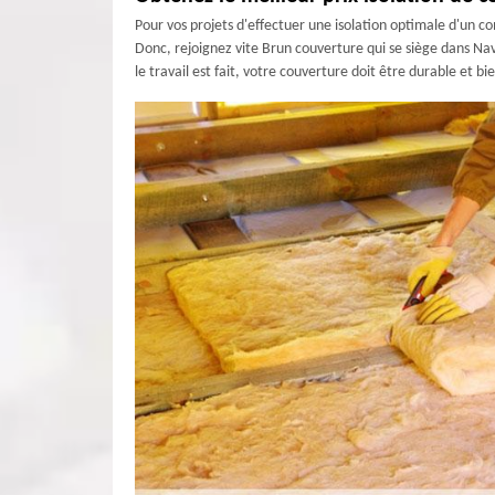
Pour vos projets d'effectuer une isolation optimale d'un c
Donc, rejoignez vite Brun couverture qui se siège dans Nav
le travail est fait, votre couverture doit être durable et